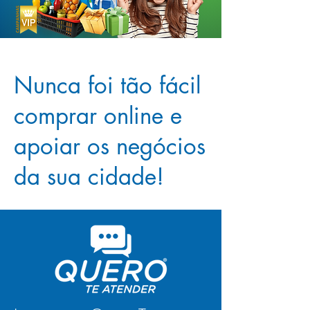
Nunca foi tão fácil
comprar online e
apoiar os negócios
da sua cidade!