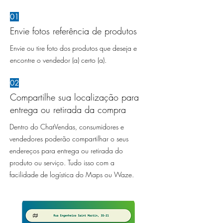
01
Envie fotos referência de produtos
Envie ou tire foto dos produtos que deseja e
encontre o vendedor (a) certo (a).
02
Compartilhe sua localização para
entrega ou retirada da compra
Dentro do ChatVendas, consumidores e
vendedores poderão compartilhar o seus
endereços para entrega ou retirada do
produto ou serviço. Tudo isso com a
facilidade de logística do Maps ou Waze.