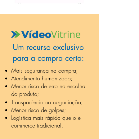
Um recurso exclusivo
para a compra certa:
Mais segurança na compra;
Atendimento humanizado;
Menor risco de erro na escolha
do produto;
Transparência na negociação;
Menor risco de golpes;
Logística mais rápida que o e-
commerce tradicional.